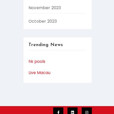
November 2023
October 2023
Trending News
hk pools
Live Macau