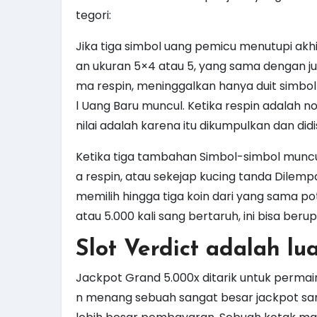
tegori:
Jika tiga simbol uang pemicu menutupi a
an ukuran 5×4 atau 5, yang sama dengan ju
ma respin, meninggalkan hanya duit simbol
l Uang Baru muncul. Ketika respin adalah no
nilai adalah karena itu dikumpulkan dan didi
Ketika tiga tambahan Simbol-simbol muncu
a respin, atau sekejap kucing tanda Dilempar
memilih hingga tiga koin dari yang sama po
atau 5.000 kali sang bertaruh, ini bisa beru
Slot Verdict adalah lu
Jackpot Grand 5.000x ditarik untuk permain
n menang sebuah sangat besar jackpot sa