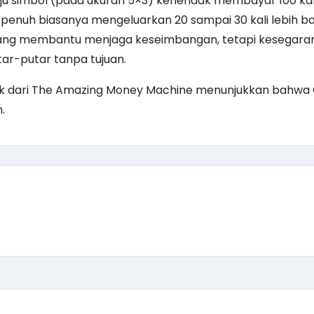
u simbol (pada ukuran 5×3) kehendak membayar 100 kali
 penuh biasanya mengeluarkan 20 sampai 30 kali lebih b
ang membantu menjaga keseimbangan, tetapi kesegara
ar-putar tanpa tujuan.
stik dari The Amazing Money Machine menunjukkan bahwa
.