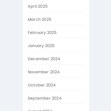
April 2025
March 2025
February 2025
January 2025
December 2024
November 2024
October 2024
September 2024