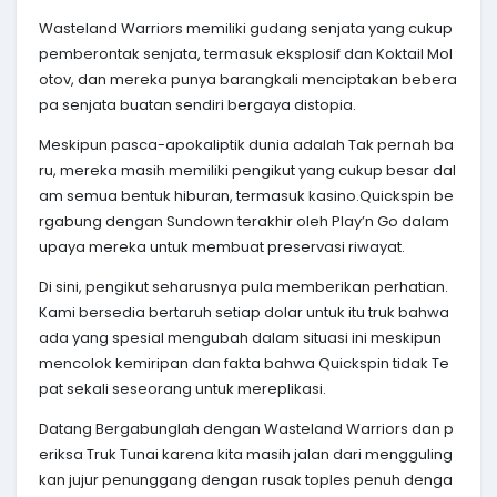
Wasteland Warriors memiliki gudang senjata yang cukup
pemberontak senjata, termasuk eksplosif dan Koktail Mol
otov, dan mereka punya barangkali menciptakan bebera
pa senjata buatan sendiri bergaya distopia.
Meskipun pasca-apokaliptik dunia adalah Tak pernah ba
ru, mereka masih memiliki pengikut yang cukup besar dal
am semua bentuk hiburan, termasuk kasino.Quickspin be
rgabung dengan Sundown terakhir oleh Play’n Go dalam
upaya mereka untuk membuat preservasi riwayat.
Di sini, pengikut seharusnya pula memberikan perhatian.
Kami bersedia bertaruh setiap dolar untuk itu truk bahwa
ada yang spesial mengubah dalam situasi ini meskipun
mencolok kemiripan dan fakta bahwa Quickspin tidak Te
pat sekali seseorang untuk mereplikasi.
Datang Bergabunglah dengan Wasteland Warriors dan p
eriksa Truk Tunai karena kita masih jalan dari mengguling
kan jujur penunggang dengan rusak toples penuh denga