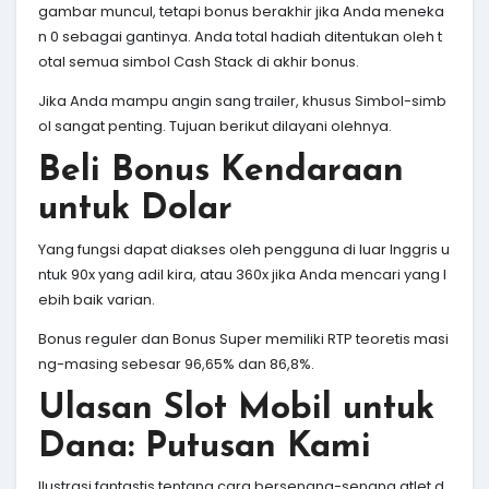
gambar muncul, tetapi bonus berakhir jika Anda meneka
n 0 sebagai gantinya. Anda total hadiah ditentukan oleh t
otal semua simbol Cash Stack di akhir bonus.
Jika Anda mampu angin sang trailer, khusus Simbol-simb
ol sangat penting. Tujuan berikut dilayani olehnya.
Beli Bonus Kendaraan
untuk Dolar
Yang fungsi dapat diakses oleh pengguna di luar Inggris u
ntuk 90x yang adil kira, atau 360x jika Anda mencari yang l
ebih baik varian.
Bonus reguler dan Bonus Super memiliki RTP teoretis masi
ng-masing sebesar 96,65% dan 86,8%.
Ulasan Slot Mobil untuk
Dana: Putusan Kami
Ilustrasi fantastis tentang cara bersenang-senang atlet d