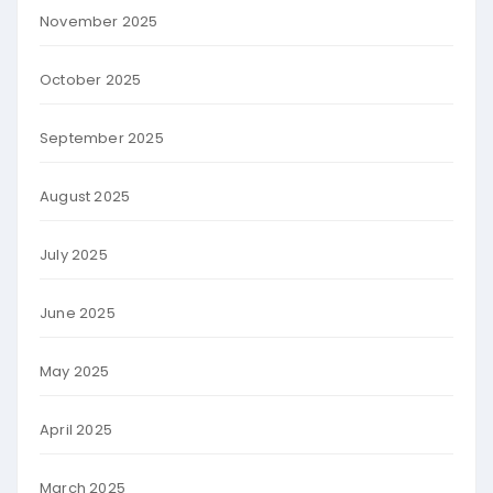
November 2025
October 2025
September 2025
August 2025
July 2025
June 2025
May 2025
April 2025
March 2025