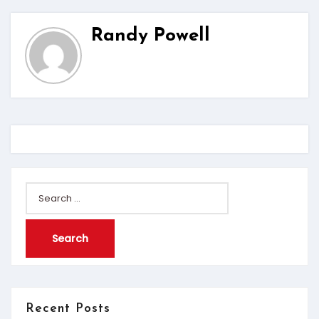
Randy Powell
Search
for:
Recent Posts