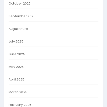
October 2025
September 2025
August 2025
July 2025
June 2025
May 2025
April 2025
March 2025
February 2025