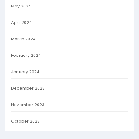
May 2024
April 2024
March 2024
February 2024
January 2024
December 2023
November 2023
October 2023