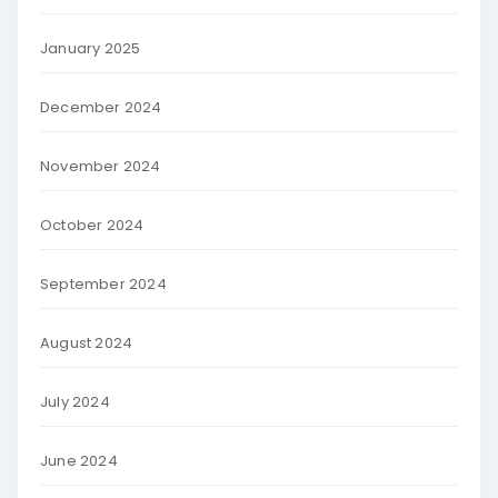
January 2025
December 2024
November 2024
October 2024
September 2024
August 2024
July 2024
June 2024