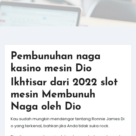
Pembunuhan naga
kasino mesin Dio
Ikhtisar dari 2022 slot
mesin Membunuh
Naga oleh Dio
Kau sudah mungkin mendengar tentang Ronnie James Di
o yang terkenal, bahkan jika Anda tidak suka rock.