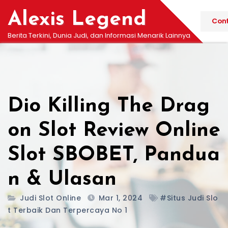
Skip
Alexis Legend
to
Cont
content
Berita Terkini, Dunia Judi, dan Informasi Menarik Lainnya
Dio Killing The Drag
on Slot Review Online
Slot SBOBET, Pandua
n & Ulasan
Judi Slot Online
Mar 1, 2024
#situs Judi Slo
T Terbaik Dan Terpercaya No 1