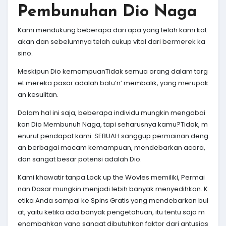
Pembunuhan Dio Naga
Kami mendukung beberapa dari apa yang telah kami kat
akan dan sebelumnya telah cukup vital dari bermerek ka
sino.
Meskipun Dio kemampuanTidak semua orang dalam targ
et mereka pasar adalah batu’n’ membalik, yang merupak
an kesulitan.
Dalam hal ini saja, beberapa individu mungkin mengabai
kan Dio Membunuh Naga, tapi seharusnya kamu?Tidak, m
enurut pendapat kami. SEBUAH sanggup permainan deng
an berbagai macam kemampuan, mendebarkan acara,
dan sangat besar potensi adalah Dio.
Kami khawatir tanpa Lock up the Wovles memiliki, Permai
nan Dasar mungkin menjadi lebih banyak menyedihkan. K
etika Anda sampai ke Spins Gratis yang mendebarkan bul
at, yaitu ketika ada banyak pengetahuan, itu tentu saja m
enambahkan yang sangat dibutuhkan faktor dari antusias