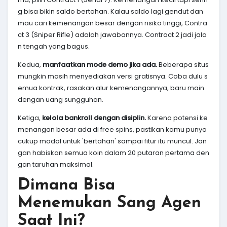
g bisa bikin saldo bertahan. Kalau saldo lagi gendut dan
mau cari kemenangan besar dengan risiko tinggi, Contra
ct 3 (Sniper Rifle) adalah jawabannya. Contract 2 jadi jala
n tengah yang bagus.
Kedua,
manfaatkan mode demo jika ada.
Beberapa situs
mungkin masih menyediakan versi gratisnya. Coba dulu s
emua kontrak, rasakan alur kemenangannya, baru main
dengan uang sungguhan.
Ketiga,
kelola bankroll dengan disiplin.
Karena potensi ke
menangan besar ada di free spins, pastikan kamu punya
cukup modal untuk 'bertahan' sampai fitur itu muncul. Jan
gan habiskan semua koin dalam 20 putaran pertama den
gan taruhan maksimal.
Dimana Bisa
Menemukan Sang Agen
Saat Ini?