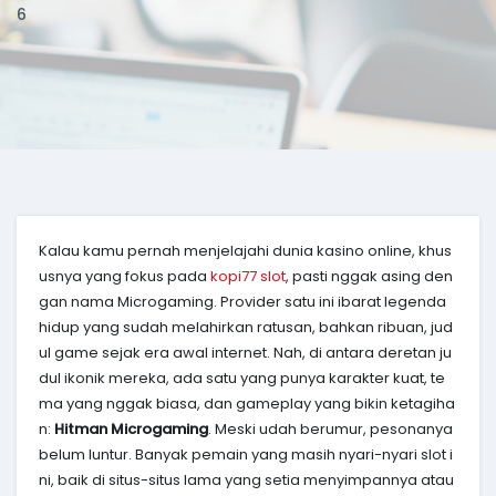
6
Kalau kamu pernah menjelajahi dunia kasino online, khus
usnya yang fokus pada
kopi77 slot
, pasti nggak asing den
gan nama Microgaming. Provider satu ini ibarat legenda
hidup yang sudah melahirkan ratusan, bahkan ribuan, jud
ul game sejak era awal internet. Nah, di antara deretan ju
dul ikonik mereka, ada satu yang punya karakter kuat, te
ma yang nggak biasa, dan gameplay yang bikin ketagiha
n:
Hitman Microgaming
. Meski udah berumur, pesonanya
belum luntur. Banyak pemain yang masih nyari-nyari slot i
ni, baik di situs-situs lama yang setia menyimpannya atau