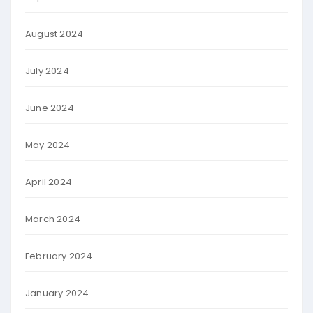
August 2024
July 2024
June 2024
May 2024
April 2024
March 2024
February 2024
January 2024