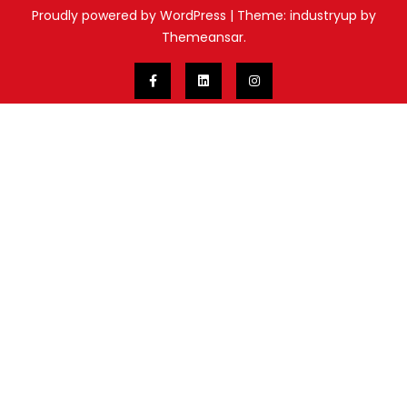
Proudly powered by WordPress
|
Theme: industryup by
Themeansar
.