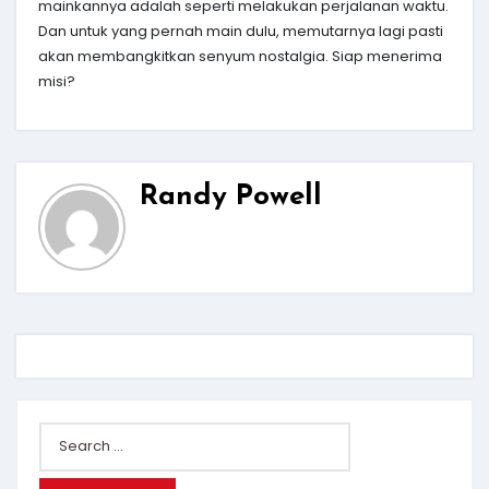
mainkannya adalah seperti melakukan perjalanan waktu.
Dan untuk yang pernah main dulu, memutarnya lagi pasti
akan membangkitkan senyum nostalgia. Siap menerima
misi?
Randy Powell
Search
for: