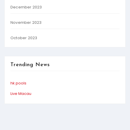
December 2023
November 2023
October 2023
Trending News
hk pools
Live Macau