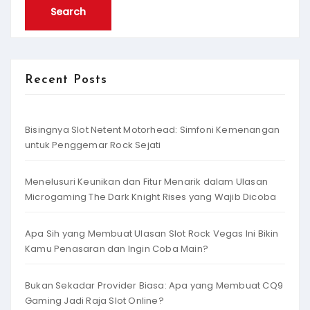
Recent Posts
Bisingnya Slot Netent Motorhead: Simfoni Kemenangan
untuk Penggemar Rock Sejati
Menelusuri Keunikan dan Fitur Menarik dalam Ulasan
Microgaming The Dark Knight Rises yang Wajib Dicoba
Apa Sih yang Membuat Ulasan Slot Rock Vegas Ini Bikin
Kamu Penasaran dan Ingin Coba Main?
Bukan Sekadar Provider Biasa: Apa yang Membuat CQ9
Gaming Jadi Raja Slot Online?