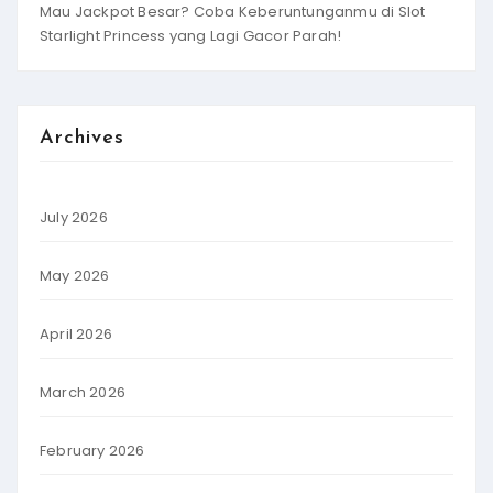
Mau Jackpot Besar? Coba Keberuntunganmu di Slot
Starlight Princess yang Lagi Gacor Parah!
Archives
July 2026
May 2026
April 2026
March 2026
February 2026