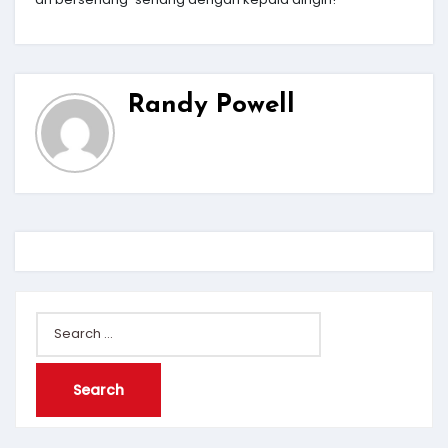
Randy Powell
Search
for: