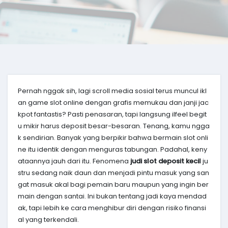
Pernah nggak sih, lagi scroll media sosial terus muncul ikl
an game slot online dengan grafis memukau dan janji jac
kpot fantastis? Pasti penasaran, tapi langsung ilfeel begit
u mikir harus deposit besar-besaran. Tenang, kamu ngga
k sendirian. Banyak yang berpikir bahwa bermain slot onli
ne itu identik dengan menguras tabungan. Padahal, keny
ataannya jauh dari itu. Fenomena
judi slot deposit kecil
ju
stru sedang naik daun dan menjadi pintu masuk yang san
gat masuk akal bagi pemain baru maupun yang ingin ber
main dengan santai. Ini bukan tentang jadi kaya mendad
ak, tapi lebih ke cara menghibur diri dengan risiko finansi
al yang terkendali.