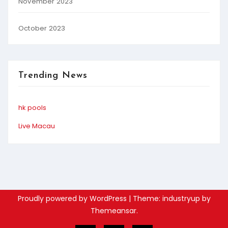
November 2023
October 2023
Trending News
hk pools
Live Macau
Proudly powered by WordPress
|
Theme: industryup by
Themeansar
.