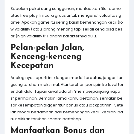
Sebelum pakai uang sungguhan, manfaatkan fitur demo
atau free play. Ini cara gratis untuk mengenal volatilitas g
ame. Apakah game itu sering kasih kemenangan kecil (lo
w volatility) atau jarang menang tapi sekali kena bisa bes
ar (high volatility)? Pahami karakternya dulu.
Pelan-pelan Jalan,
Kenceng-kenceng
Kecepatan
Analoginya seperti ini: dengan modal terbatas, jangan lan
gsung taruhan maksimal. Atur taruhan per spin ke level ter
endah dulu. Tujuan awal adalah “memperpanjang napa
s” permainan. Semakin lama kamu bertahan, semakin be
sar kesempatan trigger fitur bonus atau jackpot mini. Sete
lah modal bertambah dari kemenangan kecil-kecilan, ba
ru naikkan taruhan secara bertahap.
Manfaatkan Bonus dan