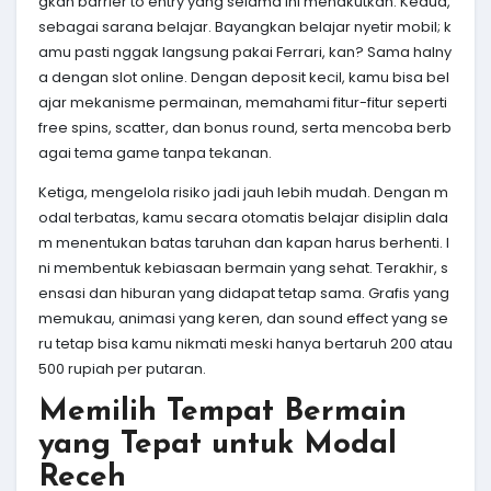
gkan barrier to entry yang selama ini menakutkan. Kedua,
sebagai sarana belajar. Bayangkan belajar nyetir mobil; k
amu pasti nggak langsung pakai Ferrari, kan? Sama halny
a dengan slot online. Dengan deposit kecil, kamu bisa bel
ajar mekanisme permainan, memahami fitur-fitur seperti
free spins, scatter, dan bonus round, serta mencoba berb
agai tema game tanpa tekanan.
Ketiga, mengelola risiko jadi jauh lebih mudah. Dengan m
odal terbatas, kamu secara otomatis belajar disiplin dala
m menentukan batas taruhan dan kapan harus berhenti. I
ni membentuk kebiasaan bermain yang sehat. Terakhir, s
ensasi dan hiburan yang didapat tetap sama. Grafis yang
memukau, animasi yang keren, dan sound effect yang se
ru tetap bisa kamu nikmati meski hanya bertaruh 200 atau
500 rupiah per putaran.
Memilih Tempat Bermain
yang Tepat untuk Modal
Receh