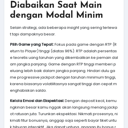
Diabaikan Saat Main
dengan Modal Minim
Selain strategi, ada beberapa insight yang sering terlewa
t tapi dampaknya besar.
Pilih Game yang Tepat:
Fokus pada game dengan RTP (R
eturn to Player) tinggi (diatas 96%). RTP adalah persentas
e teoretis uang taruhan yang dikembalikan ke pemain dal
am jangka panjang. Game dengan RTP tinggi memberi p
eluang lebih baik dalam jangka panjang. Hindari dulu ga
me progressive jackpot dengan taruhan minimum tinggi,
karena biasanya volatilitasnya sangat tinggi dan cepat m
enghabiskan saldo.
Kelola Emosi dan Ekspektasi:
Dengan deposit kecil, kemu
ngkinan besar kamu nggak akan langsung menang jackp
ot ratusan juta. Turunkan ekspektasi. Nikmati prosesnya, ni
kmati fitur bonusnya, anggap saja seperti bayar tiket untu
k hiburan interaktif. Jika dapat untung, anggap itu bonus r