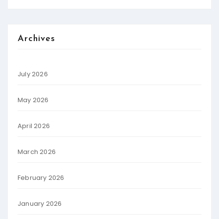
Archives
July 2026
May 2026
April 2026
March 2026
February 2026
January 2026