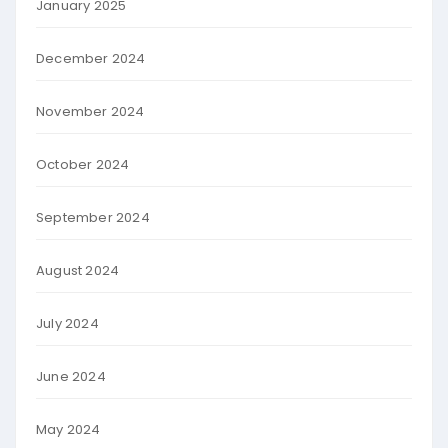
January 2025
December 2024
November 2024
October 2024
September 2024
August 2024
July 2024
June 2024
May 2024