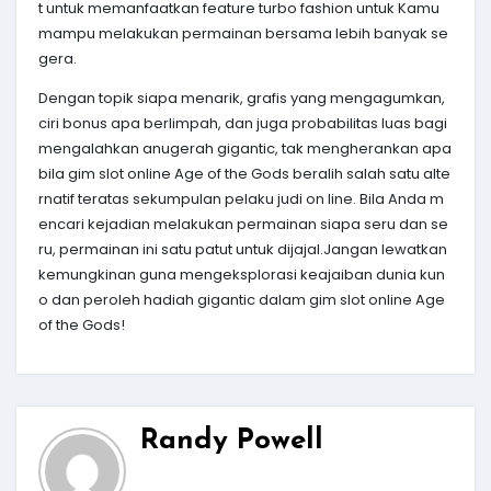
t untuk memanfaatkan feature turbo fashion untuk Kamu
mampu melakukan permainan bersama lebih banyak se
gera.
Dengan topik siapa menarik, grafis yang mengagumkan,
ciri bonus apa berlimpah, dan juga probabilitas luas bagi
mengalahkan anugerah gigantic, tak mengherankan apa
bila gim slot online Age of the Gods beralih salah satu alte
rnatif teratas sekumpulan pelaku judi on line. Bila Anda m
encari kejadian melakukan permainan siapa seru dan se
ru, permainan ini satu patut untuk dijajal.Jangan lewatkan
kemungkinan guna mengeksplorasi keajaiban dunia kun
o dan peroleh hadiah gigantic dalam gim slot online Age
of the Gods!
Randy Powell