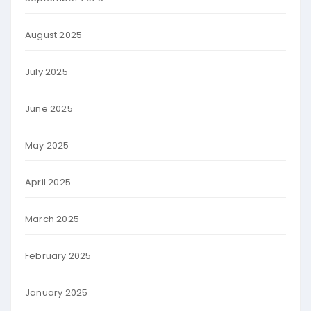
August 2025
July 2025
June 2025
May 2025
April 2025
March 2025
February 2025
January 2025