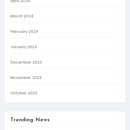
April 2024
March 2024
February 2024
January 2024
December 2023
November 2023
October 2023
Trending News