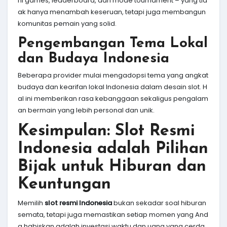
ni games, leaderboard, dan mode tournament – yang tid
ak hanya menambah keseruan, tetapi juga membangun
komunitas pemain yang solid.
Pengembangan Tema Lokal
dan Budaya Indonesia
Beberapa provider mulai mengadopsi tema yang angkat
budaya dan kearifan lokal Indonesia dalam desain slot. H
al ini memberikan rasa kebanggaan sekaligus pengalam
an bermain yang lebih personal dan unik.
Kesimpulan: Slot Resmi
Indonesia adalah Pilihan
Bijak untuk Hiburan dan
Keuntungan
Memilih
slot resmi Indonesia
bukan sekadar soal hiburan
semata, tetapi juga memastikan setiap momen yang And
a habiskan adalah investasi waktu dan uang yang cerda