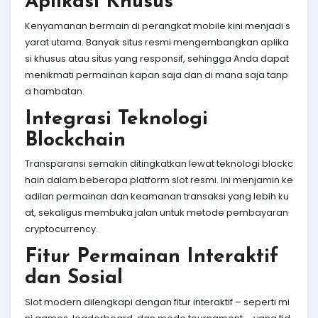
Aplikasi Khusus
Kenyamanan bermain di perangkat mobile kini menjadi s
yarat utama. Banyak situs resmi mengembangkan aplika
si khusus atau situs yang responsif, sehingga Anda dapat
menikmati permainan kapan saja dan di mana saja tanp
a hambatan.
Integrasi Teknologi
Blockchain
Transparansi semakin ditingkatkan lewat teknologi blockc
hain dalam beberapa platform slot resmi. Ini menjamin ke
adilan permainan dan keamanan transaksi yang lebih ku
at, sekaligus membuka jalan untuk metode pembayaran
cryptocurrency.
Fitur Permainan Interaktif
dan Sosial
Slot modern dilengkapi dengan fitur interaktif – seperti mi