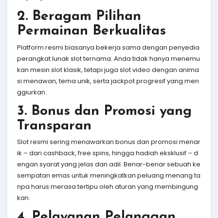
2. Beragam Pilihan
Permainan Berkualitas
Platform resmi biasanya bekerja sama dengan penyedia
perangkat lunak slot ternama. Anda tidak hanya menemu
kan mesin slot klasik, tetapi juga slot video dengan anima
si menawan, tema unik, serta jackpot progresif yang men
ggiurkan.
3. Bonus dan Promosi yang
Transparan
Slot resmi sering menawarkan bonus dan promosi menar
ik – dari cashback, free spins, hingga hadiah eksklusif – d
engan syarat yang jelas dan adil. Benar-benar sebuah ke
sempatan emas untuk meningkatkan peluang menang ta
npa harus merasa tertipu oleh aturan yang membingung
kan.
4. Pelayanan Pelanggan