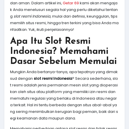
dan aman. Dalam artikel ini,
Getar 69
kami akan mengaja
k Anda menelusuri segala hal yang perlu diketahui tentan
g
slot resmi Indonesia
, mulai dari definisi, keunggulan, tips
memilih situs resmi, hingga tren terkini yang bisa Anda ma
nfaatkan. Yuk, ikuti penjelasannya!
Apa Itu Slot Resmi
Indonesia? Memahami
Dasar Sebelum Memulai
Mungkin Anda bertanya-tanya, apa tepatnya yang dimak
sud dengan
slot resmi Indonesia
? Secara sederhana, slo
t resmi adalah jenis permainan mesin slot yang dioperasi
kan oleh situs atau platform yang memiliki izin resmi dan
mematuhi regulasi yang berlaku di Indonesia atau negar
a terkait. Hal ini tentu berbeda dengan situs abal-abal ya
ng sering menimbulkan kerugian bagi pemain, baik dari s
egi keamanan data maupun dana.
Memahami perbedaan antara slot resmi dan tidak resmi