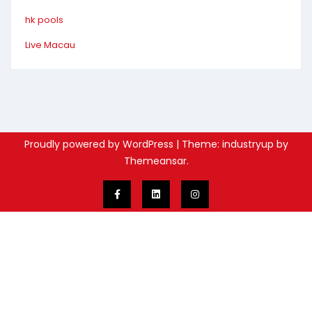
hk pools
Live Macau
Proudly powered by WordPress
|
Theme: industryup by
Themeansar
.