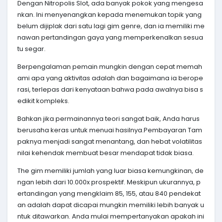
Dengan Nitropolis Slot, ada banyak pokok yang mengesa
nkan. Ini menyenangkan kepada menemukan topik yang
belum dijiplak dari satu lagi gim genre, dan ia memiliki me
nawan pertandingan gaya yang memperkenalkan sesua
tu segar.
Berpengalaman pemain mungkin dengan cepat memah
ami apa yang aktivitas adalah dan bagaimana ia berope
rasi, terlepas dari kenyataan bahwa pada awalnya bisa s
edikit kompleks.
Bahkan jika permainannya teori sangat baik, Anda harus
berusaha keras untuk menuai hasilnya.Pembayaran Tam
paknya menjadi sangat menantang, dan hebat volatilitas
nilai kehendak membuat besar mendapat tidak biasa.
The gim memiliki jumlah yang luar biasa kemungkinan, de
ngan lebih dari 10.000x prospektif. Meskipun ukurannya, p
ertandingan yang mengklaim 85, 155, atau 840 pendekat
an adalah dapat dicapai mungkin memiliki lebih banyak u
ntuk ditawarkan. Anda mulai mempertanyakan apakah ini