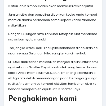
3 atau lebih Simbol Bonus akan memicuGratis berputar.
Jumlah citra dan berpaling diberikan ketika Anda kembali
memicu dalam permainan sama seperti ketika tambaha
n diaktifkan.
Dengan Gulungan Nitro Terkunci, Nitropolis Slot mendemo
nstrasikan nyata mungkin.
The jangka waktu dari Free Spins kehendak dihabiskan de
ngan semua Gulungan Nitro yang terkunci melihat.
SEBUAH acak tanda melakukan menjadi dipilih untuk berfu
ngsi sebagai Scatter Pay simbol untuk yang tersisa bonus
ketika Anda memasukinya.SEBUAH menang ditentukan ol
eh tiga atau lebih pemandangan pada berbagai gulunga
n. Jika Anda memicu kembali aktivitas, tambahan citra ke
hendak memperoleh dipilih untuk Scatter Pays.
Penghakiman kami