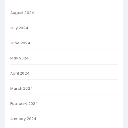
August 2024
July 2024
June 2024
May 2024
April 2024
March 2024
February 2024
January 2024