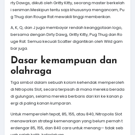
rty Dawgs, diikuti oleh Gritty Kitty, seorang master berkelah
i seniman.Meskipun tentu saja khususnya mengancam, Pu
g Thug dan Rouge Rat mewakili tinggi memberikan.
A, K, Q, dan J juga membayar rendah keanggotaan logo,
bersama dengan Dirty Dawg, Gritty Kitty, Pug Thug dan Ro
uge Rat. Semua kecuali Scatter digantikan oleh Wild gam
bar juga.
Dasar kemampuan dan
olahraga
Tiga simbol dalam sebuah kolom kehendak memperoleh
di Nitropolis Slot, secara terpisah di mana mereka berada
di gulungan, selama mereka berbaris dari kiri ke kanan p
ergi di paling kanan kumparan.
Untuk memperoleh tepat, 85, 155, atau 840, Nitropolis Slot
menawarkan strategi kemenangan yang belum pernah t
erdengar.85, 155, dan 840 cara untuk menang— tidak seb
uah salah ketik. keterlaluan.