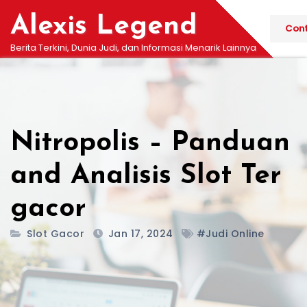
Skip
Alexis Legend
to
Cont
content
Berita Terkini, Dunia Judi, dan Informasi Menarik Lainnya
Nitropolis – Panduan
and Analisis Slot Ter
gacor
Slot Gacor
Jan 17, 2024
#judi Online