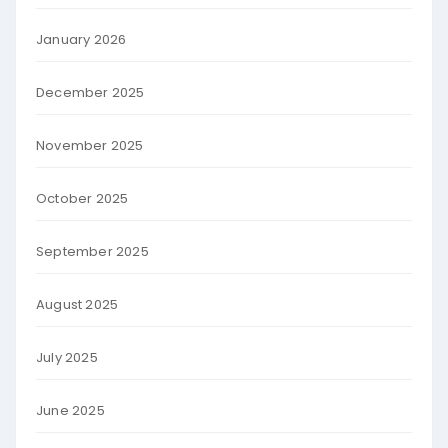
January 2026
December 2025
November 2025
October 2025
September 2025
August 2025
July 2025
June 2025