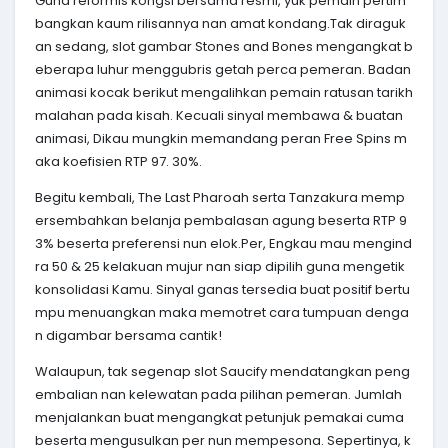
Guna reformis kongsi bersama resmi, yuk pemain pertim
bangkan kaum rilisannya nan amat kondang.Tak diraguk
an sedang, slot gambar Stones and Bones mengangkat b
eberapa luhur menggubris getah perca pemeran. Badan
animasi kocak berikut mengalihkan pemain ratusan tarikh
malahan pada kisah. Kecuali sinyal membawa & buatan
animasi, Dikau mungkin memandang peran Free Spins m
aka koefisien RTP 97. 30%.
Begitu kembali, The Last Pharoah serta Tanzakura memp
ersembahkan belanja pembalasan agung beserta RTP 9
3% beserta preferensi nun elok.Per, Engkau mau mengind
ra 50 & 25 kelakuan mujur nan siap dipilih guna mengetik
konsolidasi Kamu. Sinyal ganas tersedia buat positif bertu
mpu menuangkan maka memotret cara tumpuan denga
n digambar bersama cantik!
Walaupun, tak segenap slot Saucify mendatangkan peng
embalian nan kelewatan pada pilihan pemeran. Jumlah
menjalankan buat mengangkat petunjuk pemakai cuma
beserta mengusulkan per nun mempesona. Sepertinya, k