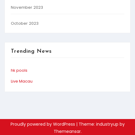
November 2023
October 2023
Trending News
hk pools
Live Macau
Proudly powered by WordPress
|
Theme: industryup by
Themeansar
.