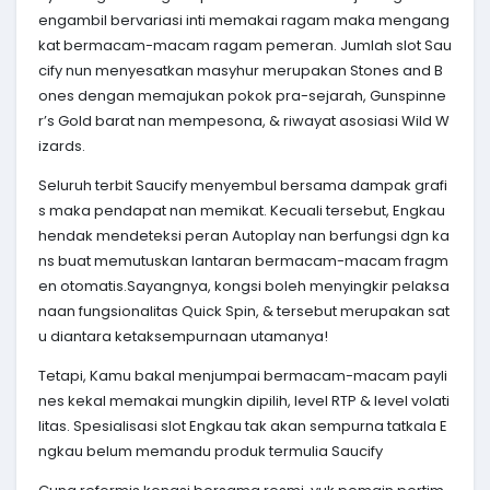
engambil bervariasi inti memakai ragam maka mengang
kat bermacam-macam ragam pemeran. Jumlah slot Sau
cify nun menyesatkan masyhur merupakan Stones and B
ones dengan memajukan pokok pra-sejarah, Gunspinne
r’s Gold barat nan mempesona, & riwayat asosiasi Wild W
izards.
Seluruh terbit Saucify menyembul bersama dampak grafi
s maka pendapat nan memikat. Kecuali tersebut, Engkau
hendak mendeteksi peran Autoplay nan berfungsi dgn ka
ns buat memutuskan lantaran bermacam-macam fragm
en otomatis.Sayangnya, kongsi boleh menyingkir pelaksa
naan fungsionalitas Quick Spin, & tersebut merupakan sat
u diantara ketaksempurnaan utamanya!
Tetapi, Kamu bakal menjumpai bermacam-macam payli
nes kekal memakai mungkin dipilih, level RTP & level volati
litas. Spesialisasi slot Engkau tak akan sempurna tatkala E
ngkau belum memandu produk termulia Saucify