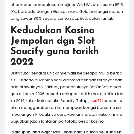
ehormatan pembalasan imajiner Wild Wizards cuma 85.5
0%, berbeda dengan Gunspinner’s Gold berfungsi menen
tang sawar 80% secara cuma satu. 50% dalam untuk!
Kedudukan Kasino
Jempolan dgn Slot
Saucify guna tarikh
2022
Distributor senarai unit konservatif beberapa mulia berba
sis Curacao bukanlah satu diantara dengan teranyar nan
ada di swalayan. Faktual, pendahulunya BetOnSoft diban
gun di tarikh 2006 beserta delapan tarikh maka, ketika tari
kh 2014, tukar kata selaku Saucify. Tetapi,
uus77
tersebut b
ukan menggambarkan kemampuan kongsi bersama se
mbarangan!Produknya cerai-berai merata maka kini me
wujudkan jatah lantaran portofolio besar kasino.
Walaupun, ana wajar tahu Dikau kalau bukan seluruh kebij