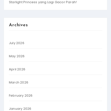
Starlight Princess yang Lagi Gacor Parah!
Archives
July 2026
May 2026
April 2026
March 2026
February 2026
January 2026