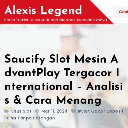
Skip
Alexis Legend
to
Cont
content
Berita Terkini, Dunia Judi, dan Informasi Menarik Lainnya
Saucify Slot Mesin A
dvantPlay Tergacor I
nternational – Analisi
s & Cara Menang
Situs Slot
Mar 11, 2024
#slot Gacor Deposit
Pulsa Tanpa Potongan