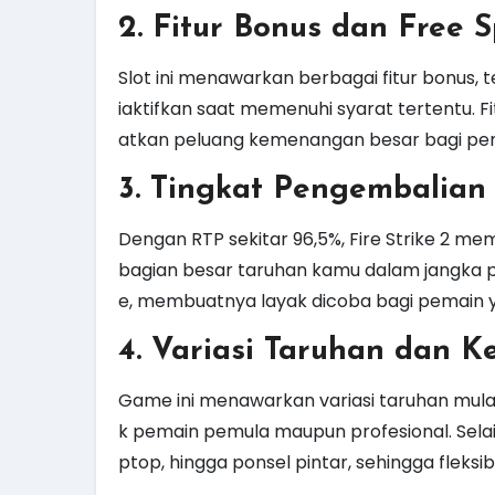
2. Fitur Bonus dan Free
Slot ini menawarkan berbagai fitur bonus, t
iaktifkan saat memenuhi syarat tertentu. 
atkan peluang kemenangan besar bagi pe
3. Tingkat Pengembalian 
Dengan RTP sekitar 96,5%, Fire Strike 2 
bagian besar taruhan kamu dalam jangka pan
e, membuatnya layak dicoba bagi pemain 
4. Variasi Taruhan dan 
Game ini menawarkan variasi taruhan mulai 
k pemain pemula maupun profesional. Selain
ptop, hingga ponsel pintar, sehingga fleks