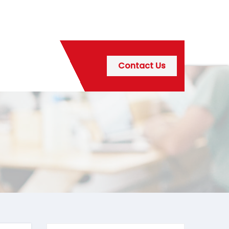
Contact Us