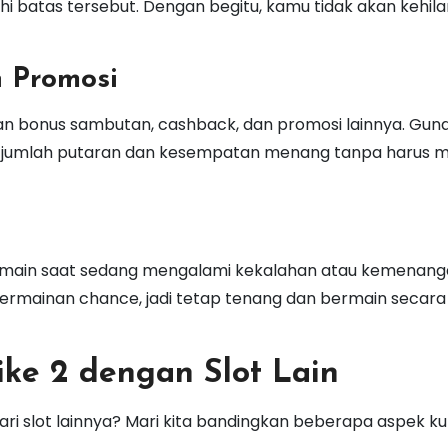
 batas tersebut. Dengan begitu, kamu tidak akan kehil
 Promosi
kan bonus sambutan, cashback, dan promosi lainnya. Gun
an jumlah putaran dan kesempatan menang tanpa harus 
bermain saat sedang mengalami kekalahan atau kemenang
permainan chance, jadi tetap tenang dan bermain secara 
ike 2 dengan Slot Lain
ri slot lainnya? Mari kita bandingkan beberapa aspek ku