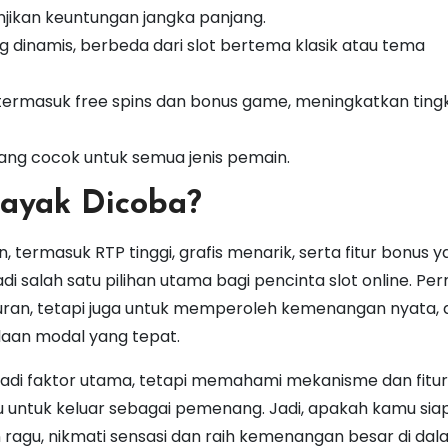
njikan keuntungan jangka panjang.
g dinamis, berbeda dari slot bertema klasik atau tema
ap termasuk free spins dan bonus game, meningkatkan ting
 yang cocok untuk semua jenis pemain.
Layak Dicoba?
termasuk RTP tinggi, grafis menarik, serta fitur bonus y
adi salah satu pilihan utama bagi pencinta slot online. Pe
buran, tetapi juga untuk memperoleh kemenangan nyata, 
laan modal yang tepat.
adi faktor utama, tetapi memahami mekanisme dan fitur
untuk keluar sebagai pemenang. Jadi, apakah kamu sia
n ragu, nikmati sensasi dan raih kemenangan besar di da