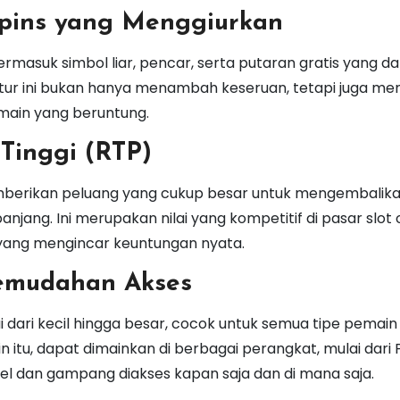
 Spins yang Menggiurkan
ermasuk simbol liar, pencar, serta putaran gratis yang d
Fitur ini bukan hanya menambah keseruan, tetapi juga me
main yang beruntung.
Tinggi (RTP)
memberikan peluang yang cukup besar untuk mengembalika
jang. Ini merupakan nilai yang kompetitif di pasar slot 
yang mengincar keuntungan nyata.
Kemudahan Akses
dari kecil hingga besar, cocok untuk semua tipe pemain 
 itu, dapat dimainkan di berbagai perangkat, mulai dari P
ibel dan gampang diakses kapan saja dan di mana saja.