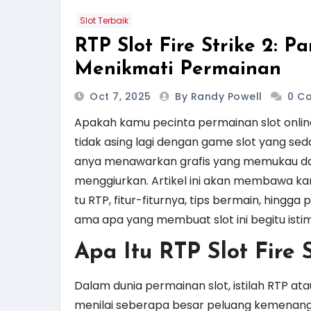
Slot Terbaik
RTP Slot Fire Strike 2:
Menikmati Permainan
Oct 7, 2025
By Randy Powell
0 C
Apakah kamu pecinta permainan slot onlin
tidak asing lagi dengan game slot yang sedan
anya menawarkan grafis yang memukau dan
menggiurkan. Artikel ini akan membawa kamu
tu RTP, fitur-fiturnya, tips bermain, hingg
ama apa yang membuat slot ini begitu ist
Apa Itu RTP Slot Fire 
Dalam dunia permainan slot, istilah RTP ata
menilai seberapa besar peluang kemenang