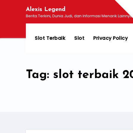
Skip
Alexis Legend
to
Berita Terkini, Dunia Judi, dan Informasi Menarik Lainnya
content
Slot Terbaik
Slot
Privacy Policy
Tag: slot terbaik 2